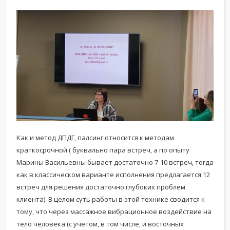
Как и метод ДПДГ, палсинг относится к методам
краткосрочной ( буквально пара встреч, а по опыту
Марины Васильевны бывает достаточно 7-10 встреч, тогда
как в классическом варианте исполнения предлагается 12
встреч для решения достаточно глубоких проблем
клиента). В целом суть работы в этой технике сводится к
тому, что через массажное вибрационное воздействие на
тело человека (с учетом, в том числе, и восточных