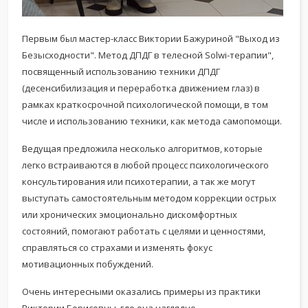
Первым был мастер-класс Виктории Бажуриной "Выход из
Безысходности". Метод ДПДГ в телесной Solwi-терапии",
посвященный использованию техники ДПДГ
(десенсибилизация и переработка движением глаз) в
рамках краткосрочной психологической помощи, в том
числе и использованию техники, как метода самопомощи.
Ведущая предложила несколько алгоритмов, которые
легко встраиваются в любой процесс психологического
консультирования или психотерапии, а так же могут
выступать самостоятельным методом коррекции острых
или хронических эмоционально дискомфортных
состояний, помогают работать с целями и ценностями,
справляться со страхами и изменять фокус
мотивационных побуждений.
Очень интересными оказались примеры из практики