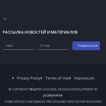
РАССЫЛКА НОВОСТЕЙ И МАТЕРИАЛОВ
Privacy Policy
Terms of Use
Impressum
© COPYRIGHT
REALPSY
2019-2026. DESIGN & DEVELOPMENT BY
JOOMSHAPER
SOME ARTICLES AND IMAGES ARE DESIGNED WITH ACTIVE INVOLVING