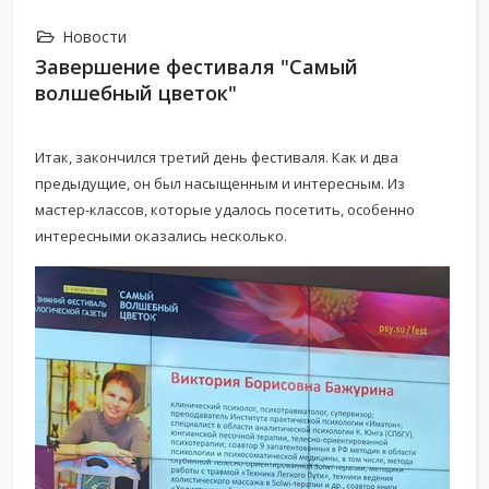
Новости
Завершение фестиваля "Самый
волшебный цветок"
Итак, закончился третий день фестиваля. Как и два
предыдущие, он был насыщенным и интересным. Из
мастер-классов, которые удалось посетить, особенно
интересными оказались несколько.