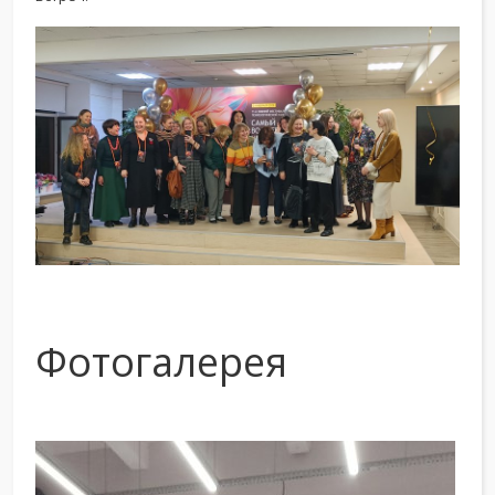
Фотогалерея