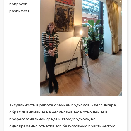
вопросов
развития и
актуальности в работе с семьей подходов Б.Хеллингера,
обратив внимание на неоднозначное отношение в
профессиональной среде к этому подходу, но
одновременно отметив его безусловную практическую