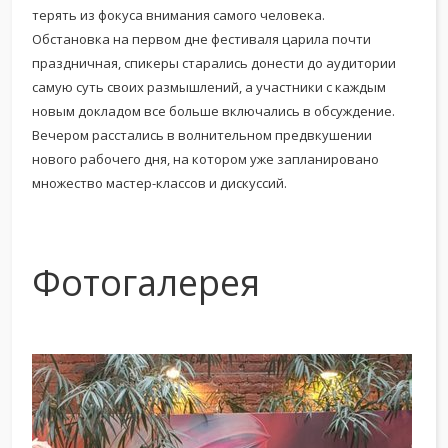
терять из фокуса внимания самого человека.
Обстановка на первом дне фестиваля царила почти
праздничная, спикеры старались донести до аудитории
самую суть своих размышлений, а участники с каждым
новым докладом все больше включались в обсуждение.
Вечером расстались в волнительном предвкушении
нового рабочего дня, на котором уже запланировано
множество мастер-классов и дискуссий.
Фотогалерея