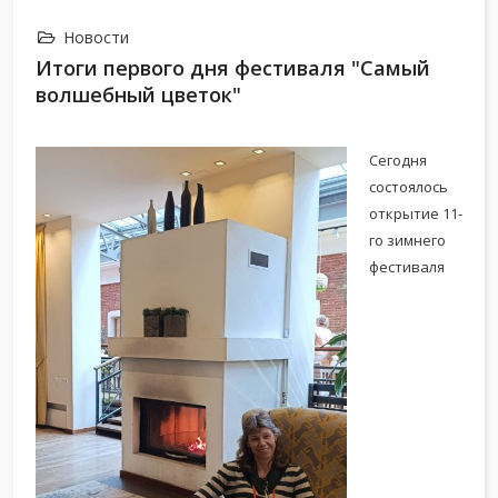
Новости
Итоги первого дня фестиваля "Самый
волшебный цветок"
Сегодня
состоялось
открытие 11-
го зимнего
фестиваля