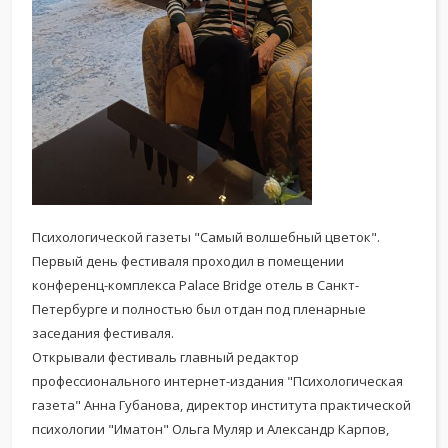
Психологической газеты "Самый волшебный цветок".
Первый день фестиваля проходил в помещении
конференц-комплекса Palace Bridge отель в Санкт-
Петербурге и полностью был отдан под пленарные
заседания фестиваля.
Открывали фестиваль главный редактор
профессионального интернет-издания "Психологическая
газета" Анна Губанова, директор института практической
психологии "Иматон" Ольга Муляр и Александр Карпов,