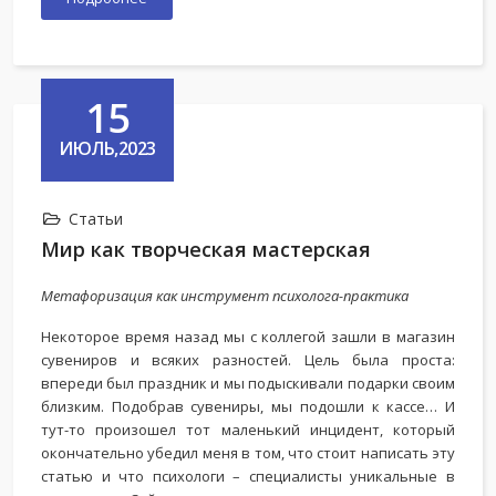
15
ИЮЛЬ,2023
Статьи
Мир как творческая мастерская
Метафоризация как инструмент психолога-практика
Некоторое время назад мы с коллегой зашли в магазин
сувениров и всяких разностей. Цель была проста:
впереди был праздник и мы подыскивали подарки своим
близким. Подобрав сувениры, мы подошли к кассе… И
тут-то произошел тот маленький инцидент, который
окончательно убедил меня в том, что стоит написать эту
статью и что психологи – специалисты уникальные в