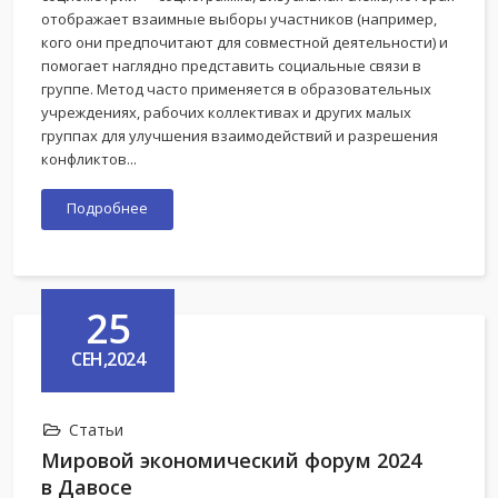
отображает взаимные выборы участников (например,
кого они предпочитают для совместной деятельности) и
помогает наглядно представить социальные связи в
группе. Метод часто применяется в образовательных
учреждениях, рабочих коллективах и других малых
группах для улучшения взаимодействий и разрешения
конфликтов...
Подробнее
25
СЕН,2024
Статьи
Мировой экономический форум 2024
в Давосе