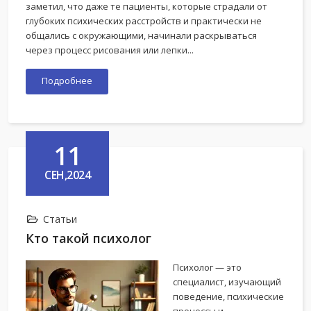
заметил, что даже те пациенты, которые страдали от
глубоких психических расстройств и практически не
общались с окружающими, начинали раскрываться
через процесс рисования или лепки...
Подробнее
11
СЕН,2024
Статьи
Кто такой психолог
Психолог — это
специалист, изучающий
поведение, психические