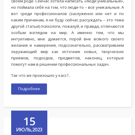
своем роде. Сейчас хотела написать «люди уникальные»,
но поймала себя на том, что люди-то – все уникальные. А
вот среди профессионалов (заслуженно или нет и по
каким причинам, я не буду сейчас рассуждать – это тема
другой статьи) психологи, пожалуй, и правда, отличаются
особым взглядом на мир. А именно тем, что мы
интуитивно, мне думается, порой вне всякого своего
желания и намерения, подсознательно, рассматриваем
окружающий мир как источник новых, творческих
приемов, подходов, предметов, наконец, которые
помогут нам в решении профессиональных задач.
Так что же произошло у касс?..
Подробнее
15
ИЮЛЬ,2023