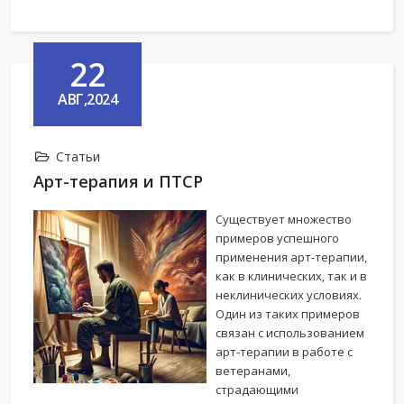
22
АВГ,2024
Статьи
Арт-терапия и ПТСР
Существует множество
примеров успешного
применения арт-терапии,
как в клинических, так и в
неклинических условиях.
Один из таких примеров
связан с использованием
арт-терапии в работе с
ветеранами,
страдающими