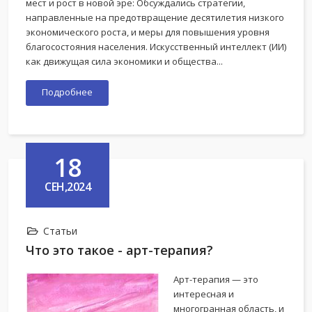
мест и рост в новой эре: Обсуждались стратегии,
направленные на предотвращение десятилетия низкого
экономического роста, и меры для повышения уровня
благосостояния населения. Искусственный интеллект (ИИ)
как движущая сила экономики и общества...
Подробнее
18
СЕН,2024
Статьи
Что это такое - арт-терапия?
Арт-терапия — это
интересная и
многогранная область, и