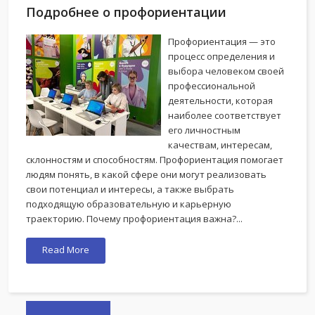
Подробнее о профориентации
Профориентация — это
процесс определения и
выбора человеком своей
профессиональной
деятельности, которая
наиболее соответствует
его личностным
качествам, интересам,
склонностям и способностям. Профориентация помогает
людям понять, в какой сфере они могут реализовать
свои потенциал и интересы, а также выбрать
подходящую образовательную и карьерную
траекторию. Почему профориентация важна?...
Read More