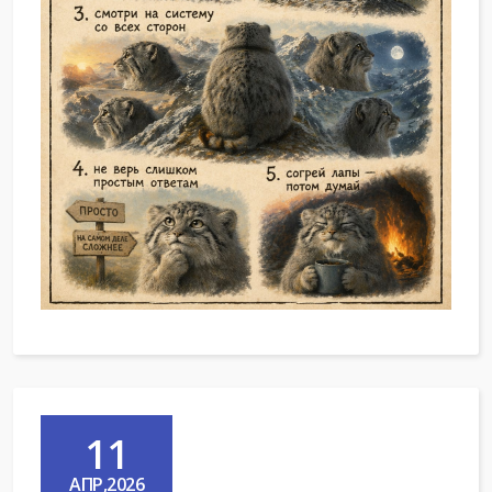
11
АПР,2026