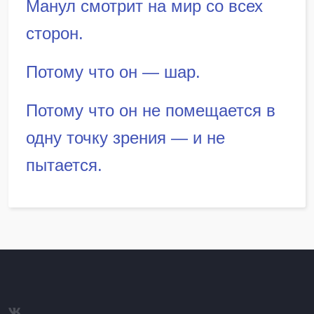
Манул смотрит на мир со всех
сторон.
Потому что он — шар.
Потому что он не помещается в
одну точку зрения — и не
пытается.