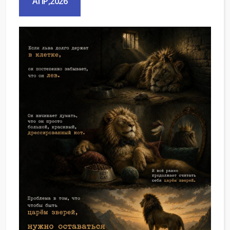
АПР,2026