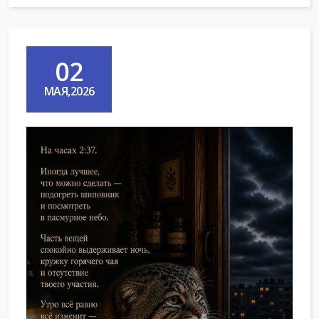
02
МАЯ,2026