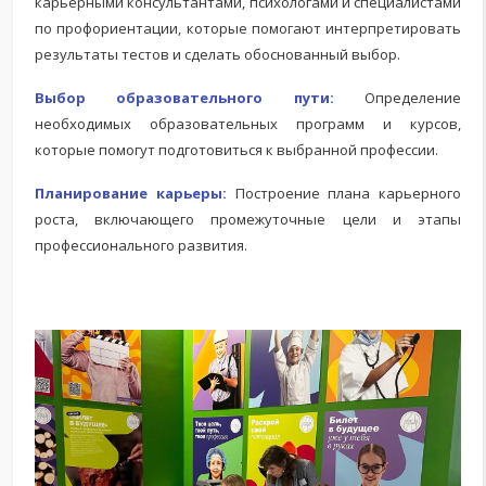
карьерными консультантами, психологами и специалистами
по профориентации, которые помогают интерпретировать
результаты тестов и сделать обоснованный выбор.
Выбор образовательного пути:
Определение
необходимых образовательных программ и курсов,
которые помогут подготовиться к выбранной профессии.
Планирование карьеры:
Построение плана карьерного
роста, включающего промежуточные цели и этапы
профессионального развития.