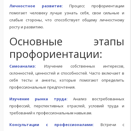
Личностное развитие:
Процесс профориентации
помогает человеку лучше узнать себя, свои сильные и
слабые стороны, что способствует общему личностному
росту и развитию.
Основные этапы
профориентации:
Самоанализ:
Изучение собственных интересов,
склонностей, ценностей и способностей. Часто включает в
себя тесты и анкеты, которые помогают определить
профессиональные предпочтения.
Изучение рынка труда:
Анализ востребованных
профессий, перспективных отраслей, условий труда и
требований к профессиональным навыкам.
Консультации с профессионалами:
Встречи с