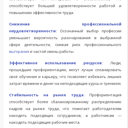
способствует большей удовлетворенности работой и
повышению эффективности труда.
Снижение профессиональной
неудовлетворенности:
Осознанный выбор профессии
уменьшает вероятность разочарования в выбранной
сфере деятельности, снижая риск профессионального
выгорания
и частой смены работы.
Эффективное использование ресурсов:
Люди,
прошедшие профориентацию, могут лучше спланировать
своё обучение и карьеру, что позволяет избежать лишних
затрат времени и денег на неподходящие курсы и тренинги.
Стабильность на рынке труда:
Профориентация
способствует более сбалансированному распределению
кадров на рынке труда, что помогает работодателям
находить подходящих сотрудников, а работникам —
находить подходящие рабочие места.