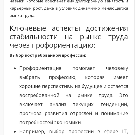
навыки, которые обеспечат ему долгосрочную занятость и
карьерный рост, даже в условиях динамично меняющегося
рынка труда.
Ключевые аспекты достижения
стабильности на рынке труда
через профориентацию:
Выбор востребованной профессии:
Профориентация помогает человеку
выбрать профессию, которая имеет
хорошие перспективы на будущее и остается
востребованной на рынке труда. Это
включает анализ текущих тенденций,
прогноза развития отраслей и понимание
потребностей экономики.
Например, выбор профессии в сфере IT,