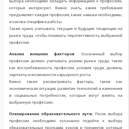
выбора необходимо обладать информацией о профессиях,
которые интересуют. Важно знать, какие требования
предъявляет каждая профессия, какие навыки необходимы,
и какова специфика работы.
Также нужно учитывать текущие и будущие тенденции на
рынке труда, чтобы понимать перспективность выбранной
профессии.
Анализ внешних факторов:
Осознанный выбор
профессии должен учитывать реалии рынка труда, такие
как востребованность профессии, условия труда, уровень
зарплаты и возможности карьерного роста.
Важно также рассматривать факторы, такие как
экономическая ситуация, развитие технологий и изменения
в социальных потребностях, которые могут влиять на
выбранную профессию.
Планирование образовательного пути:
После выбора
профессии необходимо осознанно подойти к выбору
образовательных программ, курсов и тренингов, которые