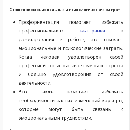
Снижение эмоциональных и психологических затрат:
Профориентация помогает избежать
профессионального
выгорания
и
разочарования в работе, что снижает
эмоциональные и психологические затраты.
Когда человек удовлетворен своей
профессией, он испытывает меньше стресса
и больше удовлетворения от своей
деятельности.
Это также помогает избежать
необходимости частых изменений карьеры,
которые могут быть связаны с
эмоциональными трудностями.