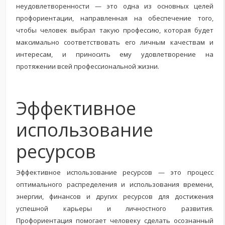
неудовлетворенности — это одна из основных целей
профориентации, направленная на обеспечение того,
чтобы человек выбрал такую профессию, которая будет
максимально соответствовать его личным качествам и
интересам, и приносить ему удовлетворение на
протяжении всей профессиональной жизни.
Эффективное
использование
ресурсов
Эффективное использование ресурсов — это процесс
оптимального распределения и использования времени,
энергии, финансов и других ресурсов для достижения
успешной карьеры и личностного развития.
Профориентация помогает человеку сделать осознанный