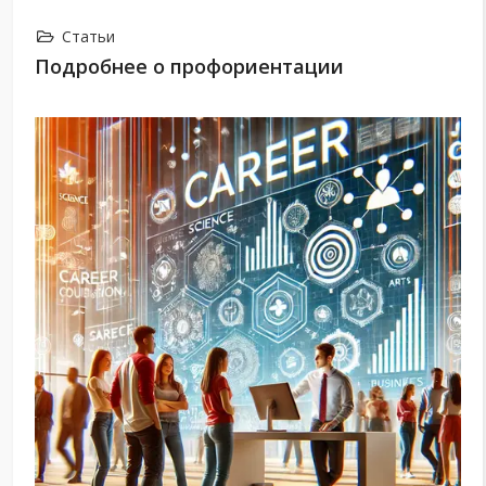
Статьи
Подробнее о профориентации