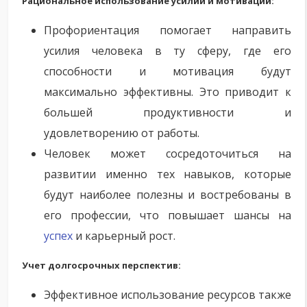
Рациональное использование усилий и мотивации:
Профориентация помогает направить
усилия человека в ту сферу, где его
способности и мотивация будут
максимально эффективны. Это приводит к
большей продуктивности и
удовлетворению от работы.
Человек может сосредоточиться на
развитии именно тех навыков, которые
будут наиболее полезны и востребованы в
его профессии, что повышает шансы на
успех
и карьерный рост.
Учет долгосрочных перспектив:
Эффективное использование ресурсов также