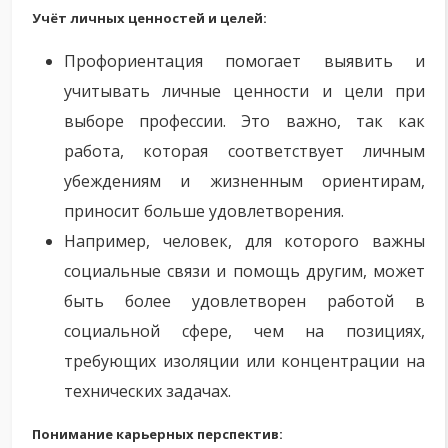
Учёт личных ценностей и целей:
Профориентация помогает выявить и
учитывать личные ценности и цели при
выборе профессии. Это важно, так как
работа, которая соответствует личным
убеждениям и жизненным ориентирам,
приносит больше удовлетворения.
Например, человек, для которого важны
социальные связи и помощь другим, может
быть более удовлетворен работой в
социальной сфере, чем на позициях,
требующих изоляции или концентрации на
технических задачах.
Понимание карьерных перспектив: