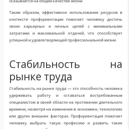
сказывается на общем качестве жизни.
Таким образом, эффективное использование ресурсов в
контексте профориентации помогает человеку достичь
своих карьерных и личных целей с минимальными
затратами и максимальной отдачей, что способствует
успешной и удовлетворяющей профессиональной жизни.
Стабильность на
рынке труда
Стабильность на рынке труда — это способность человека
удерживать работу и оставаться востребованным
специалистом в своей области на протяжении длительного
времени, несмотря на изменения в экономике, технологиях
или других внешних факторах. Профориентация помогает
человеку выбрать такую профессию и развить такие