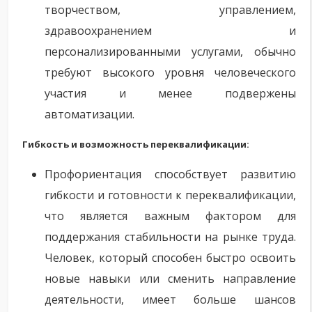
творчеством, управлением,
здравоохранением и
персонализированными услугами, обычно
требуют высокого уровня человеческого
участия и менее подвержены
автоматизации.
Гибкость и возможность переквалификации:
Профориентация способствует развитию
гибкости и готовности к переквалификации,
что является важным фактором для
поддержания стабильности на рынке труда.
Человек, который способен быстро освоить
новые навыки или сменить направление
деятельности, имеет больше шансов