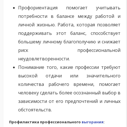
Профориентация помогает учитывать
потребности в балансе между работой и
личной жизнью. Работа, которая позволяет
поддерживать этот баланс, способствует
большему личному благополучию и снижает
риск профессиональной
неудовлетворенности.
Понимание того, какие профессии требуют
высокой отдачи или значительного
количества рабочего времени, помогает
человеку сделать более осознанный выбор в
зависимости от его предпочтений и личных
обстоятельств.
Профилактика профессионального
выгорания
: