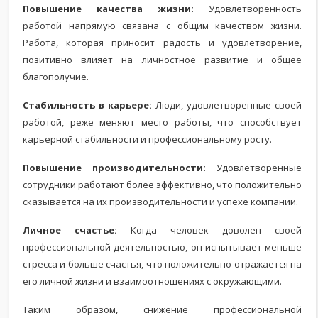
Повышение качества жизни:
Удовлетворенность
работой напрямую связана с общим качеством жизни.
Работа, которая приносит радость и удовлетворение,
позитивно влияет на личностное развитие и общее
благополучие.
Стабильность в карьере:
Люди, удовлетворенные своей
работой, реже меняют место работы, что способствует
карьерной стабильности и профессиональному росту.
Повышение производительности:
Удовлетворенные
сотрудники работают более эффективно, что положительно
сказывается на их производительности и успехе компании.
Личное счастье:
Когда человек доволен своей
профессиональной деятельностью, он испытывает меньше
стресса и больше счастья, что положительно отражается на
его личной жизни и взаимоотношениях с окружающими.
Таким образом, снижение профессиональной