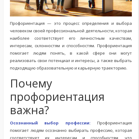
Профориентация — это процесс определения и выбора
человеком своей профессиональной деятельности, которая
наиболее соответствует его личностным качествам,
интересам, склонностям и способностям. Профориентация
помогает людям понять, в какой сфере они могут
реализовать свои потенциал и интересы, а также выбрать
подходящую образовательную и карьерную траекторию.
Почему
профориентация
важна?
Осознанный выбор профессии:
Профориентация
помогает людям осознанно выбирать профессию, которая
соответствует их интересам и способностям, что