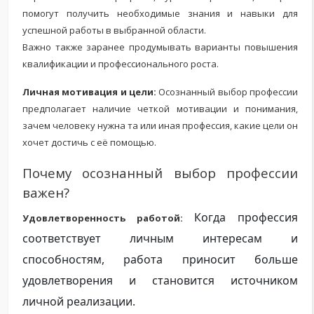
помогут получить необходимые знания и навыки для
успешной работы в выбранной области.
Важно также заранее продумывать варианты повышения
квалификации и профессионального роста.
Личная мотивация и цели:
Осознанный выбор профессии
предполагает наличие четкой мотивации и понимания,
зачем человеку нужна та или иная профессия, какие цели он
хочет достичь с её помощью.
Почему осознанный выбор профессии
важен?
Когда профессия
Удовлетворенность работой:
соответствует личным интересам и
способностям, работа приносит больше
удовлетворения и становится источником
личной реализации.