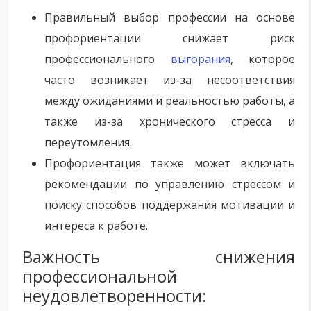
Правильный выбор профессии на основе
профориентации снижает риск
профессионального
выгорания
, которое
часто возникает из-за несоответствия
между ожиданиями и реальностью работы, а
также из-за хронического стресса и
переутомления.
Профориентация также может включать
рекомендации по управлению стрессом и
поиску способов поддержания мотивации и
интереса к работе.
Важность снижения
профессиональной
неудовлетворенности: