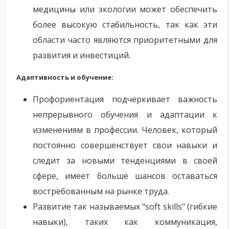
медицины или экологии может обеспечить
более высокую стабильность, так как эти
области часто являются приоритетными для
развития и инвестиций.
Адаптивность и обучение:
Профориентация подчеркивает важность
непрерывного обучения и адаптации к
изменениям в профессии. Человек, который
постоянно совершенствует свои навыки и
следит за новыми тенденциями в своей
сфере, имеет больше шансов оставаться
востребованным на рынке труда.
Развитие так называемых "soft skills" (гибкие
навыки), таких как коммуникация,