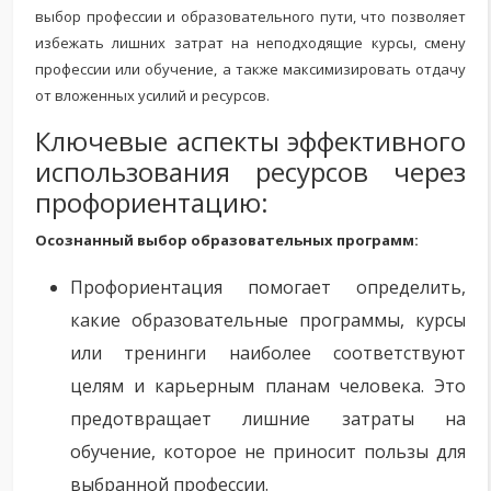
выбор профессии и образовательного пути, что позволяет
избежать лишних затрат на неподходящие курсы, смену
профессии или обучение, а также максимизировать отдачу
от вложенных усилий и ресурсов.
Ключевые аспекты эффективного
использования ресурсов через
профориентацию:
Осознанный выбор образовательных программ:
Профориентация помогает определить,
какие образовательные программы, курсы
или тренинги наиболее соответствуют
целям и карьерным планам человека. Это
предотвращает лишние затраты на
обучение, которое не приносит пользы для
выбранной профессии.