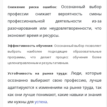
Осознанный выбор
Снижение риска ошибок:
профессии снижает вероятность смены
профессиональной деятельности из-за
разочарования или неудовлетворенности, что
экономит время и ресурсы.
Эффективность обучения:
Осознанный выбор позволяет
выбрать наиболее подходящие образовательные
программы, что делает процесс обучения более
целенаправленным и результативным.
Люди, которые
Устойчивость на рынке труда:
осознанно выбирают свою профессию, лучше
адаптируются к изменениям на рынке труда, так
как они лучше понимают, какие навыки и знания
им нужны для
успеха
.