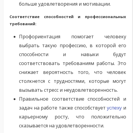
больше удовлетворения и мотивации.
Соответствие способностей и профессиональных
требований:
Профориентация помогает человеку
выбрать такую профессию, в которой его
способности и навыки будут
соответствовать требованиям работы. Это
снижает вероятность того, что человек
столкнется с трудностями, которые могут
вызывать стресс и неудовлетворенность.
Правильное соответствие способностей и
задач на работе также способствует
успеху
и
карьерному росту, что положительно
сказывается на удовлетворенности.