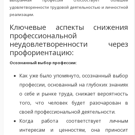
удовлетворенности трудовой деятельностью и личностной
реализации.
Ключевые аспекты снижения
профессиональной
неудовлетворенности через
профориентацию:
Осознанный выбор профессии:
Как уже было упомянуто, осознанный выбор
профессии, основанный на глубоких знаниях
о себе и рынке труда, снижает вероятность
того, что человек будет разочарован в
своей профессиональной деятельности.
Когда работа соответствует личным
интересам и ценностям, она приносит