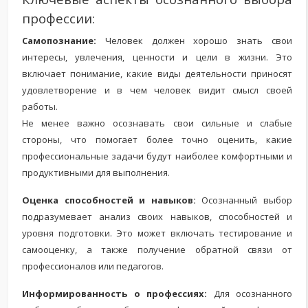
профессии:
Самопознание:
Человек должен хорошо знать свои
интересы, увлечения, ценности и цели в жизни. Это
включает понимание, какие виды деятельности приносят
удовлетворение и в чем человек видит смысл своей
работы.
Не менее важно осознавать свои сильные и слабые
стороны, что помогает более точно оценить, какие
профессиональные задачи будут наиболее комфортными и
продуктивными для выполнения.
Оценка способностей и навыков:
Осознанный выбор
подразумевает анализ своих навыков, способностей и
уровня подготовки. Это может включать тестирование и
самооценку, а также получение обратной связи от
профессионалов или педагогов.
Информированность о профессиях:
Для осознанного