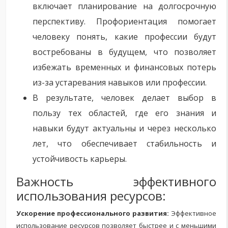
включает планирование на долгосрочную
перспективу. Профориентация помогает
человеку понять, какие профессии будут
востребованы в будущем, что позволяет
избежать временных и финансовых потерь
из-за устаревания навыков или профессии.
В результате, человек делает выбор в
пользу тех областей, где его знания и
навыки будут актуальны и через несколько
лет, что обеспечивает стабильность и
устойчивость карьеры.
Важность эффективного
использования ресурсов:
Ускорение профессионального развития:
Эффективное
использование ресурсов позволяет быстрее и с меньшими