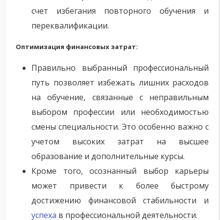
счет избегания повторного обучения и
переквалификации.
Оптимизация финансовых затрат:
Правильно выбранный профессиональный
путь позволяет избежать лишних расходов
на обучение, связанные с неправильным
выбором профессии или необходимостью
смены специальности. Это особенно важно с
учетом высоких затрат на высшее
образование и дополнительные курсы.
Кроме того, осознанный выбор карьеры
может привести к более быстрому
достижению финансовой стабильности и
успеха
в профессиональной деятельности.