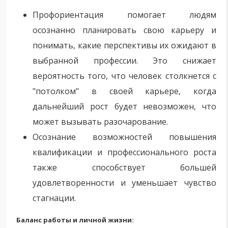
Профориентация помогает людям
осознанно планировать свою карьеру и
понимать, какие перспективы их ожидают в
выбранной профессии. Это снижает
вероятность того, что человек столкнется с
"потолком" в своей карьере, когда
дальнейший рост будет невозможен, что
может вызывать разочарование.
Осознание возможностей повышения
квалификации и профессионального роста
также способствует большей
удовлетворенности и уменьшает чувство
стагнации.
Баланс работы и личной жизни: