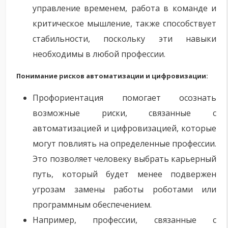
управление временем, работа в команде и
критическое мышление, также способствует
стабильности, поскольку эти навыки
необходимы в любой профессии.
Понимание рисков автоматизации и цифровизации:
Профориентация помогает осознать
возможные риски, связанные с
автоматизацией и цифровизацией, которые
могут повлиять на определенные профессии.
Это позволяет человеку выбрать карьерный
путь, который будет менее подвержен
угрозам замены работы роботами или
программным обеспечением.
Например, профессии, связанные с