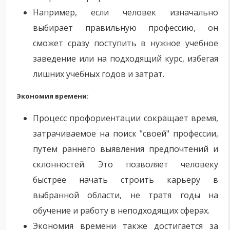
Например, если человек изначально
выбирает правильную профессию, он
сможет сразу поступить в нужное учебное
заведение или на подходящий курс, избегая
лишних учебных годов и затрат.
Экономия времени:
Процесс профориентации сокращает время,
затрачиваемое на поиск "своей" профессии,
путем раннего выявления предпочтений и
склонностей. Это позволяет человеку
быстрее начать строить карьеру в
выбранной области, не тратя годы на
обучение и работу в неподходящих сферах.
Экономия времени также достигается за