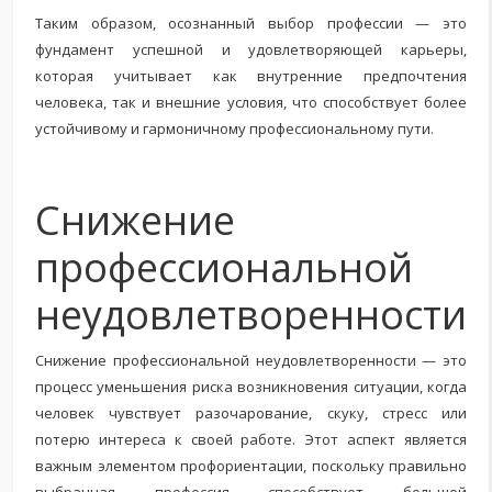
Таким образом, осознанный выбор профессии — это
фундамент успешной и удовлетворяющей карьеры,
которая учитывает как внутренние предпочтения
человека, так и внешние условия, что способствует более
устойчивому и гармоничному профессиональному пути.
Снижение
профессиональной
неудовлетворенности
Снижение профессиональной неудовлетворенности — это
процесс уменьшения риска возникновения ситуации, когда
человек чувствует разочарование, скуку, стресс или
потерю интереса к своей работе. Этот аспект является
важным элементом профориентации, поскольку правильно
выбранная профессия способствует большей