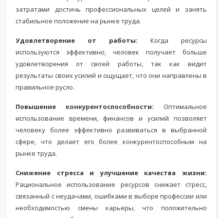
затратами достичь профессиональных целей и занять
стабильное положение на рынке труда.
Удовлетворение от работы:
Когда ресурсы
используются эффективно, человек получает больше
удовлетворения от своей работы, так как видит
результаты своих усилий и ощущает, что они направлены в
правильное русло.
Повышение конкурентоспособности:
Оптимальное
использование времени, финансов и усилий позволяет
человеку более эффективно развиваться в выбранной
сфере, что делает его более конкурентоспособным на
рынке труда.
Снижение стресса и улучшение качества жизни:
Рациональное использование ресурсов снижает стресс,
связанный с неудачами, ошибками в выборе профессии или
необходимостью смены карьеры, что положительно