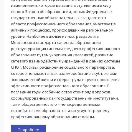
изменениями, которые вызваны вступлением в силу
нового Закона об образовании, новых Федеральных
государственных образовательных стандартов в
области профессионального образования, участвует в
активных процессах, происходящих на региональном
уровне. Наиболее важные из них: разработка
Московского стандарта качества образования;
реструктуризация системы среднего профессионального
образования путем укрупнения колледжей; развитие
сетевого взаимодействия учреждений в рамках системы
СПО г. Москвы; расширение социального партнерства,
которое понимается как взаимодействие с субъектами
экономической жизни и сферы труда в целях повышения
эффективности профессионального образования. В
последние годы особенно остро стоит ряд вопросов,
сформулированных как государственными институтами,
так и общественностью – непосредственными
потребителями образовательных услуг, к среднему
профессиональному образованию столицы.
Подробнее