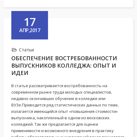
17
АПР,2017
Статьи
ОБЕСПЕЧЕНИЕ ВОСТРЕБОВАННОСТИ
ВЫПУСКНИКОВ КОЛЛЕДЖА: ОПЫТ И
ИДЕИ
В статье рассматривается востребованность на
современном рынке труда молодых специалистов,
недавно окончивших обучение в колледже или
ВУЗе.Приводится ряд статистических данных по теме,
излагается имеющийся опыт «повышения стоимости»
выпускника, накопленный в одном из московских
колледжей. Так же предлагается для оценки
применимости и возможного внедрения в практику