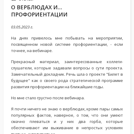
О ВЕРБЛЮДАХ И…
ПРОФОРИЕНТАЦИИ
03.05.2023 г.
На днях привелось мне побывать на мероприятии,
посвященном новой системе профориентации, - если
точнее, на вебинаре.
Прекрасный материал, заинтересованные коллеги-
слушатели, которые задавали вопросы о сути проекта.
Замечательный докладчик. Речь шла о проекте "Билет в
будущее" как о своего рода стратегической программе
развития профориентации на ближайшие годы.
Но мне стало грустно после вебинара.
Я почти ничего не знаю о верблюдах, кроме пары самых
популярных фактов, наверное, о том, что они умеют
смачно плеваться и у них два горба, которые
обеспечивают им выживание в непростых условиях