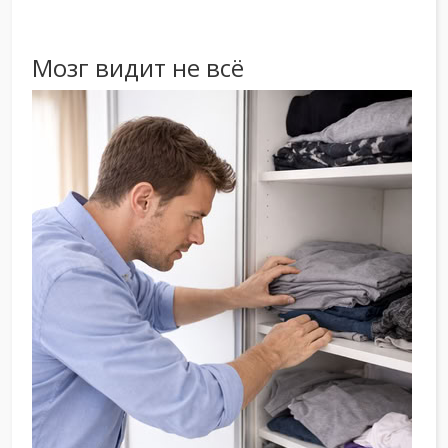
Мозг видит не всё