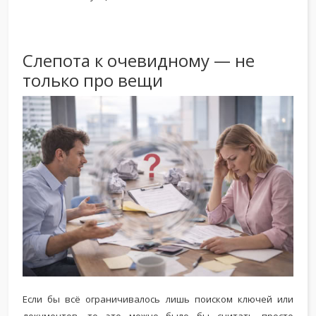
Слепота к очевидному — не
только про вещи
Если бы всё ограничивалось лишь поиском ключей или