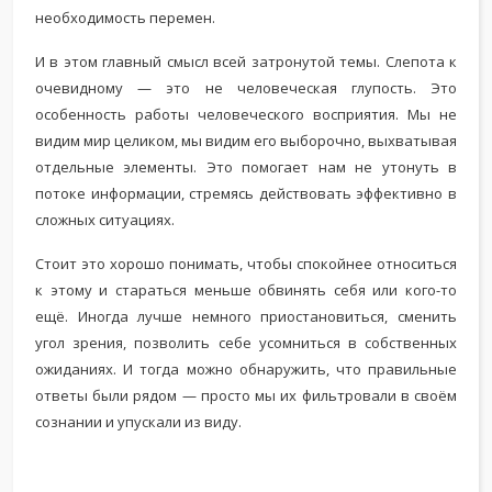
необходимость перемен.
И в этом главный смысл всей затронутой темы. Слепота к
очевидному — это не человеческая глупость. Это
особенность работы человеческого восприятия. Мы не
видим мир целиком, мы видим его выборочно, выхватывая
отдельные элементы. Это помогает нам не утонуть в
потоке информации, стремясь действовать эффективно в
сложных ситуациях.
Стоит это хорошо понимать, чтобы спокойнее относиться
к этому и стараться меньше обвинять себя или кого-то
ещё. Иногда лучше немного приостановиться, сменить
угол зрения, позволить себе усомниться в собственных
ожиданиях. И тогда можно обнаружить, что правильные
ответы были рядом — просто мы их фильтровали в своём
сознании и упускали из виду.