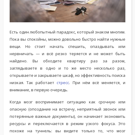
Есть один любопытный парадокс, который знаком многим.
Пока вы спокойны, можно довольно быстро найти нужные
вещи. Но стоит начать спешить, опаздывать или
нервничать — и всё резко теряется и не может быть
найдено. Вы обходите квартиру раз за разом,
заглядываете в одно и то же место несколько раз,
открываете и закрываете шкаф, но эффективность поиска
низкая. Так работает
стресс
. При нём всё меняется, и
внимание, в первую очередь.
Когда мозг воспринимает ситуацию как срочную или
опасную (опоздание на встречу, неприятный звонок или
потерянные важные документы), он начинает экономить
ресурсы и переключается в режим узкого фокуса. Это
похоже на туннель: вы видите только то, что мозг