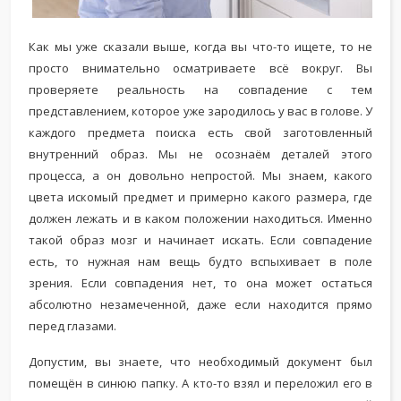
Как мы уже сказали выше, когда вы что-то ищете, то не
просто внимательно осматриваете всё вокруг. Вы
проверяете реальность на совпадение с тем
представлением, которое уже зародилось у вас в голове. У
каждого предмета поиска есть свой заготовленный
внутренний образ. Мы не осознаём деталей этого
процесса, а он довольно непростой. Мы знаем, какого
цвета искомый предмет и примерно какого размера, где
должен лежать и в каком положении находиться. Именно
такой образ мозг и начинает искать. Если совпадение
есть, то нужная нам вещь будто вспыхивает в поле
зрения. Если совпадения нет, то она может остаться
абсолютно незамеченной, даже если находится прямо
перед глазами.
Допустим, вы знаете, что необходимый документ был
помещён в синюю папку. А кто-то взял и переложил его в