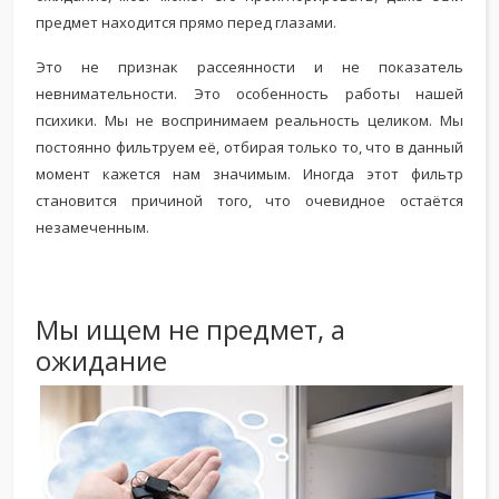
предмет находится прямо перед глазами.
Это не признак рассеянности и не показатель
невнимательности. Это особенность работы нашей
психики. Мы не воспринимаем реальность целиком. Мы
постоянно фильтруем её, отбирая только то, что в данный
момент кажется нам значимым. Иногда этот фильтр
становится причиной того, что очевидное остаётся
незамеченным.
Мы ищем не предмет, а
ожидание