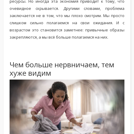
ресурсы. Но иногда эта экономия приводит к тому, что
очевидное скрывается. Другими словами, проблема
заключается не в том, что мы плохо смотрим. Мы просто
слишком сильно полагаемся на свои ожидания. И с
возрастом это становится заметнее: привычные образы
закрепляются, а мы всё больше полагаемся на них.
Чем больше нервничаем, тем
хуже видим