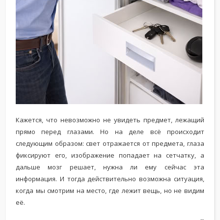
Кажется, что невозможно не увидеть предмет, лежащий
прямо перед глазами. Но на деле всё происходит
следующим образом: свет отражается от предмета, глаза
фиксируют его, изображение попадает на сетчатку, а
дальше мозг решает, нужна ли ему сейчас эта
информация. И тогда действительно возможна ситуация,
когда мы смотрим на место, где лежит вещь, но не видим
её.