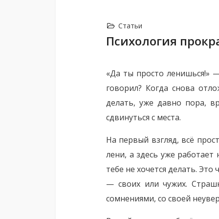
Статьи
Психология прокра
«Да ты просто ленишься!» —
говорил? Когда снова отло
делать, уже давно пора, 
сдвинуться с места.
На первый взгляд, всё прост
лени, а здесь уже работает
тебе не хочется делать. Это
— своих или чужих. Страшн
сомнениями, со своей неувер