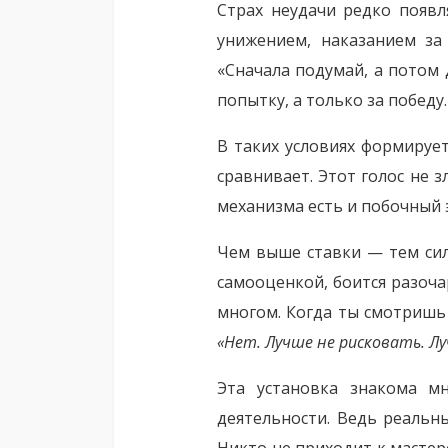
Страх неудачи редко появл
унижением, наказанием за
«Сначала подумай, а потом 
попытку, а только за победу.
В таких условиях формируе
сравнивает. Этот голос не 
механизма есть и побочный
Чем выше ставки — тем силь
самооценкой, боится разоча
многом. Когда ты смотришь 
«Нет. Лучше не рисковать. Лу
Эта установка знакома мн
деятельности. Ведь реальн