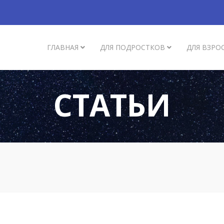
ГЛАВНАЯ
ДЛЯ ПОДРОСТКОВ
ДЛЯ ВЗРО
СТАТЬИ