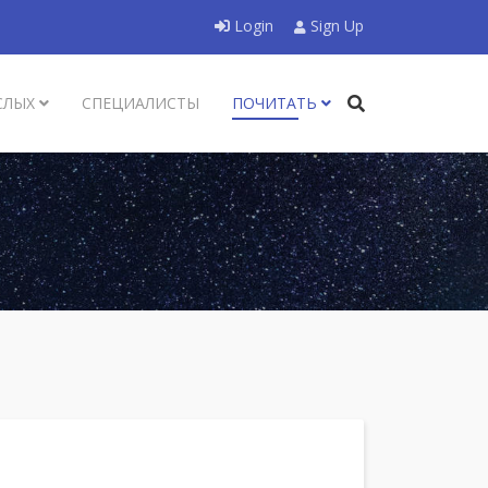
Login
Sign Up
СЛЫХ
СПЕЦИАЛИСТЫ
ПОЧИТАТЬ