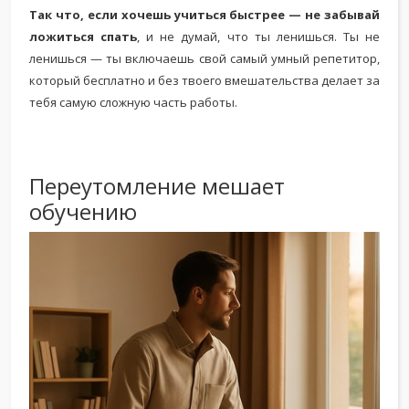
Так что, если хочешь учиться быстрее — не забывай
ложиться спать
, и не думай, что ты ленишься. Ты не
ленишься — ты включаешь свой самый умный репетитор,
который бесплатно и без твоего вмешательства делает за
тебя самую сложную часть работы.
Переутомление мешает
обучению