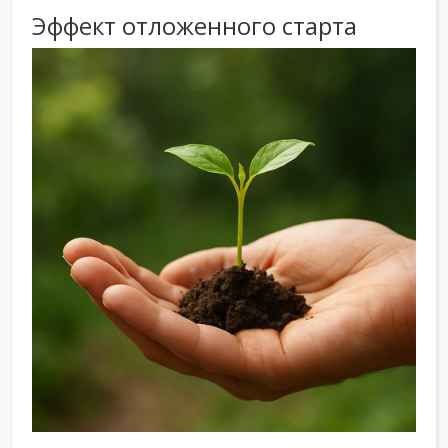
Эффект отложенного старта