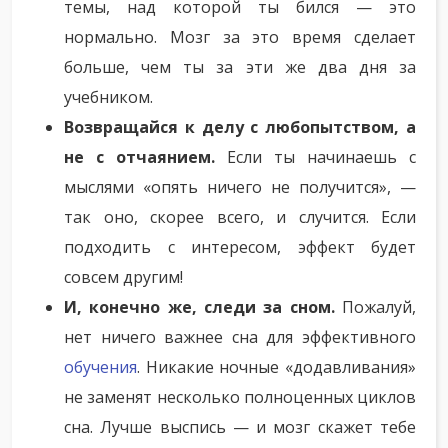
темы, над которой ты бился — это
нормально. Мозг за это время сделает
больше, чем ты за эти же два дня за
учебником.
Возвращайся к делу с любопытством, а
не с отчаянием.
Если ты начинаешь с
мыслями «опять ничего не получится», —
так оно, скорее всего, и случится. Если
подходить с интересом, эффект будет
совсем другим!
И, конечно же, следи за сном.
Пожалуй,
нет ничего важнее сна для эффективного
обучения
. Никакие ночные «додавливания»
не заменят несколько полноценных циклов
сна. Лучше выспись — и мозг скажет тебе