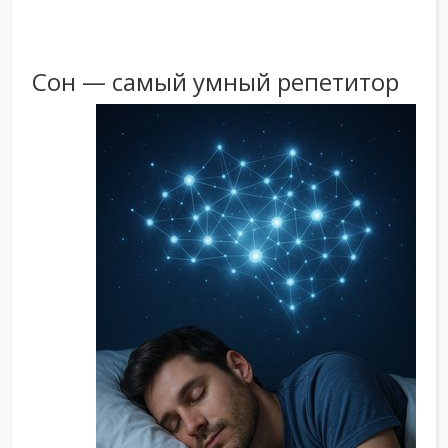
Сон — самый умный репетитор