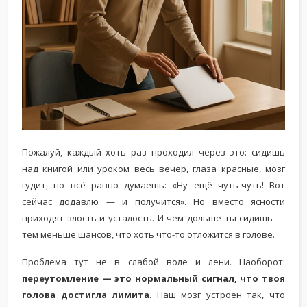
Пожалуй, каждый хоть раз проходил через это: сидишь
над книгой или уроком весь вечер, глаза красные, мозг
гудит, но всё равно думаешь: «Ну ещё чуть-чуть! Вот
сейчас додавлю — и получится». Но вместо ясности
приходят злость и усталость. И чем дольше ты сидишь —
тем меньше шансов, что хоть что-то отложится в голове.
Проблема тут не в слабой воле и лени. Наоборот:
переутомление — это нормальный сигнал, что твоя
голова достигла лимита
. Наш мозг устроен так, что