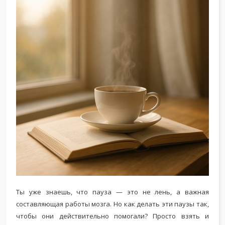
Ты уже знаешь, что пауза — это не лень, а важная
составляющая работы мозга. Но как делать эти паузы так,
чтобы они действительно помогали? Просто взять и