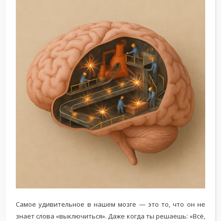
Самое удивительное в нашем мозге — это то, что он не
знает слова «выключиться». Даже когда ты решаешь: «Всё,