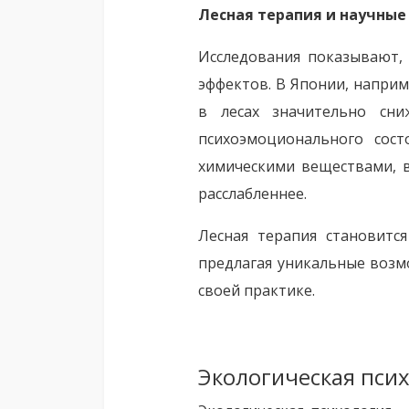
Лесная терапия и научные
Исследования показывают,
эффектов. В Японии, напри
в лесах значительно сни
психоэмоционального сост
химическими веществами, 
расслабленнее.
Лесная терапия становитс
предлагая уникальные возм
своей практике.
Экологическая пси