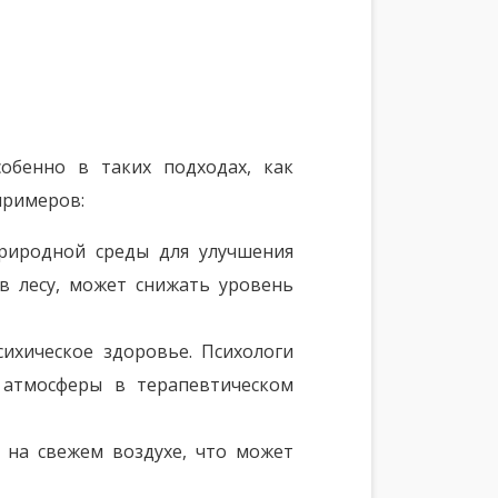
обенно в таких подходах, как
примеров:
риродной среды для улучшения
в лесу, может снижать уровень
ихическое здоровье. Психологи
 атмосферы в терапевтическом
 на свежем воздухе, что может