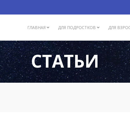
ГЛАВНАЯ
ДЛЯ ПОДРОСТКОВ
ДЛЯ ВЗРО
СТАТЬИ