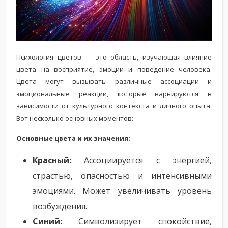
Психология цветов — это область, изучающая влияние
цвета на восприятие, эмоции и поведение человека.
Цвета могут вызывать различные ассоциации и
эмоциональные реакции, которые варьируются в
зависимости от культурного контекста и личного опыта.
Вот несколько основных моментов:
Основные цвета и их значения:
Красный:
Ассоциируется с энергией,
страстью, опасностью и интенсивными
эмоциями. Может увеличивать уровень
возбуждения.
Синий:
Символизирует спокойствие,