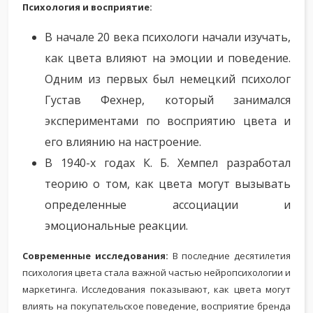
Психология и восприятие:
В начале 20 века психологи начали изучать,
как цвета влияют на эмоции и поведение.
Одним из первых был немецкий психолог
Густав Фехнер, который занимался
экспериментами по восприятию цвета и
его влиянию на настроение.
В 1940-х годах К. Б. Хемпел разработал
теорию о том, как цвета могут вызывать
определенные ассоциации и
эмоциональные реакции.
Современные исследования:
В последние десятилетия
психология цвета стала важной частью нейропсихологии и
маркетинга. Исследования показывают, как цвета могут
влиять на покупательское поведение, восприятие бренда