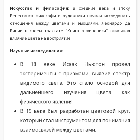
Искусство и философия:
В средние века и эпоху
Ренессанса философы и художники начали исследовать
отношения между цветами и эмоциями. Леонардо да
Винчи в своем трактате "Книга о живописи" описывал
влияние цвета на восприятие.
Научные исследования:
В 18 веке Исаак Ньютон провел
эксперименты с призмами, выявив спектр
видимого света. Это стало основой для
дальнейшего изучения цвета как
физического явления.
В 19 веке был разработан цветовой круг,
который стал инструментом для понимания
взаимосвязей между цветами.