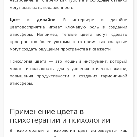
настроение, в то время как тусклые и холодные оттенки
могут вызывать подавленность.
Цвет в дизайне:
В интерьере и дизайне
цветовосприятие играет ключевую роль в создании
атмосферы. Например, теплые цвета могут сделать
пространство более уютным, в то время как холодные
могут создать ощущение пространства и свежести.
Психология цвета — это мощный инструмент, который
можно использовать для улучшения качества жизни,
повышения продуктивности и создания гармоничной
атмосферы.
Применение цвета в
психотерапии и психологии
В психотерапии и психологии цвет используется как