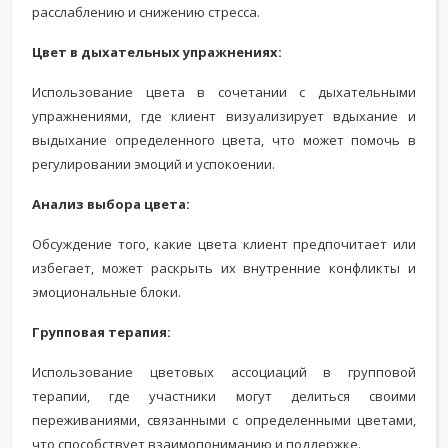
расслаблению и снижению стресса.
Цвет в дыхательных упражнениях:
Использование цвета в сочетании с дыхательными
упражнениями, где клиент визуализирует вдыхание и
выдыхание определенного цвета, что может помочь в
регулировании эмоций и успокоении.
Анализ выбора цвета:
Обсуждение того, какие цвета клиент предпочитает или
избегает, может раскрыть их внутренние конфликты и
эмоциональные блоки.
Групповая терапия:
Использование цветовых ассоциаций в групповой
терапии, где участники могут делиться своими
переживаниями, связанными с определенными цветами,
что способствует взаимопониманию и поддержке.