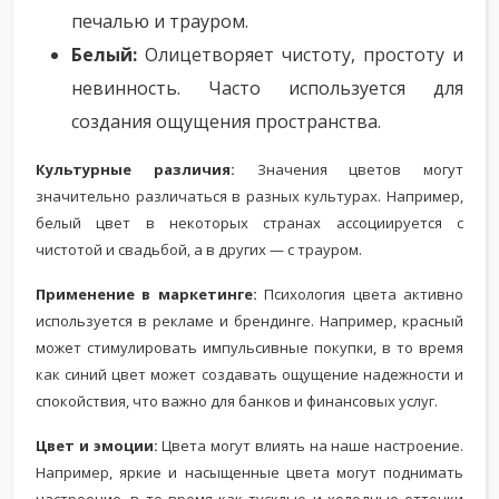
печалью и трауром.
Белый:
Олицетворяет чистоту, простоту и
невинность. Часто используется для
создания ощущения пространства.
Культурные различия:
Значения цветов могут
значительно различаться в разных культурах. Например,
белый цвет в некоторых странах ассоциируется с
чистотой и свадьбой, а в других — с трауром.
Применение в маркетинге:
Психология цвета активно
используется в рекламе и брендинге. Например, красный
может стимулировать импульсивные покупки, в то время
как синий цвет может создавать ощущение надежности и
спокойствия, что важно для банков и финансовых услуг.
Цвет и эмоции:
Цвета могут влиять на наше настроение.
Например, яркие и насыщенные цвета могут поднимать