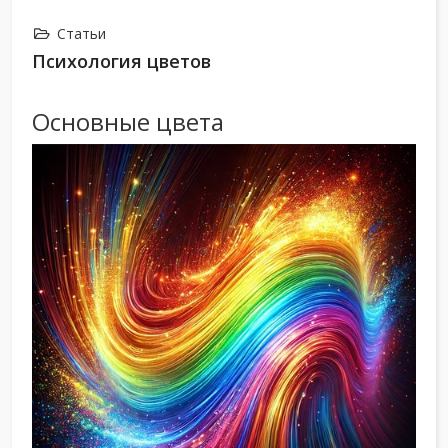
Статьи
Психология цветов
Основные цвета