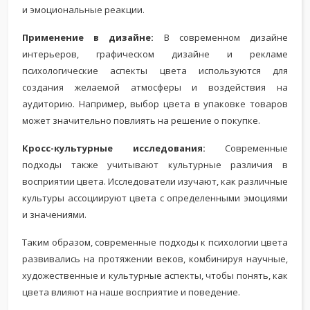
и эмоциональные реакции.
Применение в дизайне:
В современном дизайне
интерьеров, графическом дизайне и рекламе
психологические аспекты цвета используются для
создания желаемой атмосферы и воздействия на
аудиторию. Например, выбор цвета в упаковке товаров
может значительно повлиять на решение о покупке.
Кросс-культурные исследования:
Современные
подходы также учитывают культурные различия в
восприятии цвета. Исследователи изучают, как различные
культуры ассоциируют цвета с определенными эмоциями
и значениями.
Таким образом, современные подходы к психологии цвета
развивались на протяжении веков, комбинируя научные,
художественные и культурные аспекты, чтобы понять, как
цвета влияют на наше восприятие и поведение.