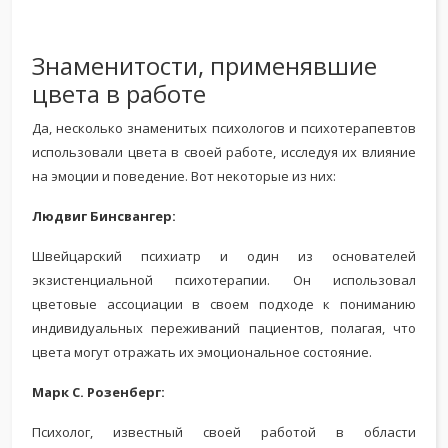
Знаменитости, применявшие
цвета в работе
Да, несколько знаменитых психологов и психотерапевтов
использовали цвета в своей работе, исследуя их влияние
на эмоции и поведение. Вот некоторые из них:
Людвиг Бинсвангер:
Швейцарский психиатр и один из основателей
экзистенциальной психотерапии. Он использовал
цветовые ассоциации в своем подходе к пониманию
индивидуальных переживаний пациентов, полагая, что
цвета могут отражать их эмоциональное состояние.
Марк С. Розенберг:
Психолог, известный своей работой в области