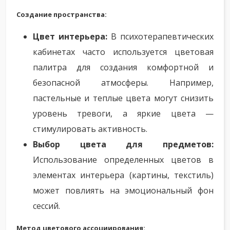
Создание пространства:
Цвет интерьера:
В психотерапевтических
кабинетах часто используется цветовая
палитра для создания комфортной и
безопасной атмосферы. Например,
пастельные и теплые цвета могут снизить
уровень тревоги, а яркие цвета —
стимулировать активность.
Выбор цвета для предметов:
Использование определенных цветов в
элементах интерьера (картины, текстиль)
может повлиять на эмоциональный фон
сессий.
Метод цветового ассоциирования: