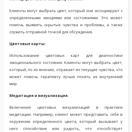
Клиенты могут выбрать цвет, который они ассоциируют с
определенными эмоциями или состояниями. Это может
помочь выявить скрытые чувства и проблемы, а также
служить отправной точкой для обсуждения.
Цветовые карты:
Использование цветовых карт для диагностики
эмоционального состояния. Клиенты могут выбрать цвет,
который, по их мнению, отражает их текущие чувства, что
может помочь терапевту лучше понять их внутренний
мир.
Медитация и визуализация:
Включение цветовых визуализаций в практики
медитации. Например, клиент может представить себя в
окружении определенного цвета, который вызывает у
него спокойствие или радость, что способствует