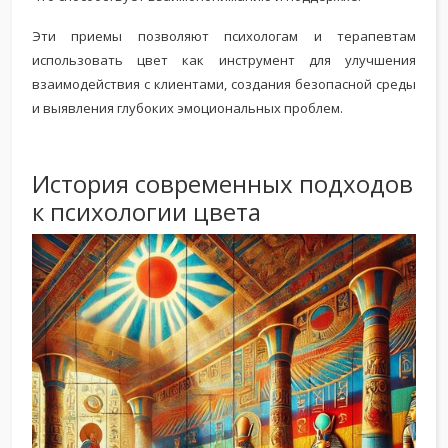
Эти приемы позволяют психологам и терапевтам
использовать цвет как инструмент для улучшения
взаимодействия с клиентами, создания безопасной среды
и выявления глубоких эмоциональных проблем.
История современных подходов
к психологии цвета