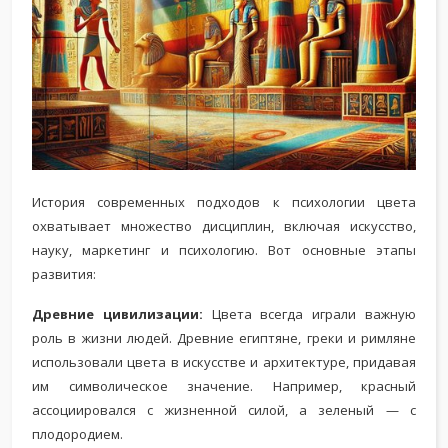
История современных подходов к психологии цвета
охватывает множество дисциплин, включая искусство,
науку, маркетинг и психологию. Вот основные этапы
развития:
Древние цивилизации:
Цвета всегда играли важную
роль в жизни людей. Древние египтяне, греки и римляне
использовали цвета в искусстве и архитектуре, придавая
им символическое значение. Например, красный
ассоциировался с жизненной силой, а зеленый — с
плодородием.