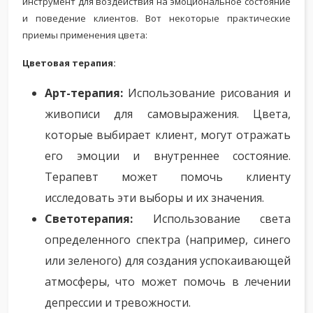
инструмент для воздействия на эмоциональное состояние
и поведение клиентов. Вот некоторые практические
приемы применения цвета:
Цветовая терапия:
Арт-терапия:
Использование рисования и
живописи для самовыражения. Цвета,
которые выбирает клиент, могут отражать
его эмоции и внутреннее состояние.
Терапевт может помочь клиенту
исследовать эти выборы и их значения.
Светотерапия:
Использование света
определенного спектра (например, синего
или зеленого) для создания успокаивающей
атмосферы, что может помочь в лечении
депрессии и тревожности.