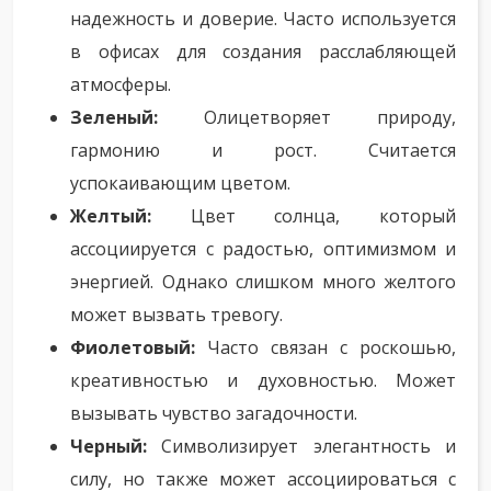
надежность и доверие. Часто используется
в офисах для создания расслабляющей
атмосферы.
Зеленый:
Олицетворяет природу,
гармонию и рост. Считается
успокаивающим цветом.
Желтый:
Цвет солнца, который
ассоциируется с радостью, оптимизмом и
энергией. Однако слишком много желтого
может вызвать тревогу.
Фиолетовый:
Часто связан с роскошью,
креативностью и духовностью. Может
вызывать чувство загадочности.
Черный:
Символизирует элегантность и
силу, но также может ассоциироваться с