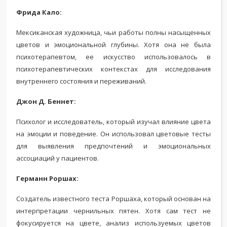
Фрида Кало:
Мексиканская художница, чьи работы полны насыщенных
цветов и эмоциональной глубины. Хотя она не была
психотерапевтом, ее искусство использовалось в
психотерапевтических контекстах для исследования
внутреннего состояния и переживаний.
Джон Д. Беннет:
Психолог и исследователь, который изучал влияние цвета
на эмоции и поведение. Он использовал цветовые тесты
для выявления предпочтений и эмоциональных
ассоциаций у пациентов.
Германн Роршах:
Создатель известного теста Роршаха, который основан на
интерпретации чернильных пятен. Хотя сам тест не
фокусируется на цвете, анализ используемых цветов