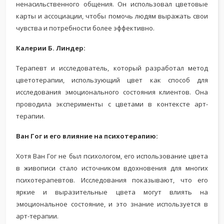
ненасильственного общения. Он использовал цветовые
карты и ассоциации, чтобы помочь людям выражать свои
чувства и потребности более эффективно.
Калерии Б. Линдер:
Терапевт и исследователь, который разработал метод
цветотерапии, использующий цвет как способ для
исследования эмоционального состояния клиентов. Она
проводила эксперименты с цветами в контексте арт-
терапии.
Ван Гог и его влияние на психотерапию:
Хотя Ван Гог не был психологом, его использование цвета
в живописи стало источником вдохновения для многих
психотерапевтов. Исследования показывают, что его
яркие и выразительные цвета могут влиять на
эмоциональное состояние, и это знание используется в
арт-терапии.