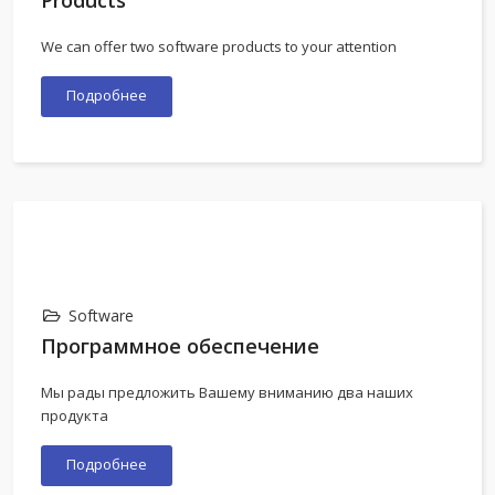
Products
We can offer two software products to your attention
Подробнее
Software
Программное обеспечение
Мы рады предложить Вашему вниманию два наших
продукта
Подробнее