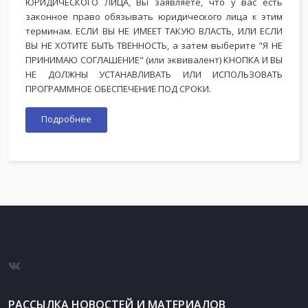
ЮРИДИЧЕСКОГО ЛИЦА, Вы заявляете, что у вас есть
законное право обязывать юридического лица к этим
терминам. ЕСЛИ ВЫ НЕ ИМЕЕТ ТАКУЮ ВЛАСТЬ, ИЛИ ЕСЛИ
ВЫ НЕ ХОТИТЕ БЫТЬ ТВЕННОСТЬ, а затем выберите "Я НЕ
ПРИНИМАЮ СОГЛАШЕНИЕ" (или эквивалент) КНОПКА И ВЫ
НЕ ДОЛЖНЫ УСТАНАВЛИВАТЬ ИЛИ ИСПОЛЬЗОВАТЬ
ПРОГРАММНОЕ ОБЕСПЕЧЕНИЕ ПОД СРОКИ.
Подробнее
РАССЫЛКА НОВОСТЕЙ И МАТЕРИАЛОВ