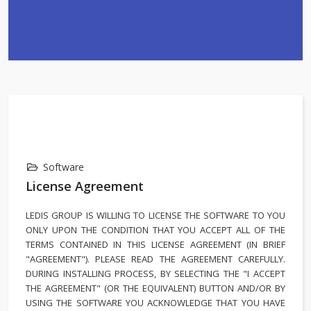
Software
License Agreement
LEDIS GROUP IS WILLING TO LICENSE THE SOFTWARE TO YOU
ONLY UPON THE CONDITION THAT YOU ACCEPT ALL OF THE
TERMS CONTAINED IN THIS LICENSE AGREEMENT (IN BRIEF
"AGREEMENT"). PLEASE READ THE AGREEMENT CAREFULLY.
DURING INSTALLING PROCESS, BY SELECTING THE "I ACCEPT
THE AGREEMENT" (OR THE EQUIVALENT) BUTTON AND/OR BY
USING THE SOFTWARE YOU ACKNOWLEDGE THAT YOU HAVE