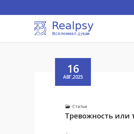
16
АВГ,2025
Статьи
Тревожность или 