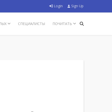
Login
Sign Up
ЛЫХ
СПЕЦИАЛИСТЫ
ПОЧИТАТЬ