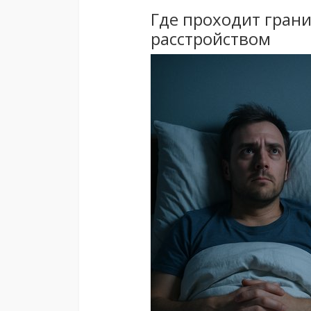
Где проходит гран
расстройством