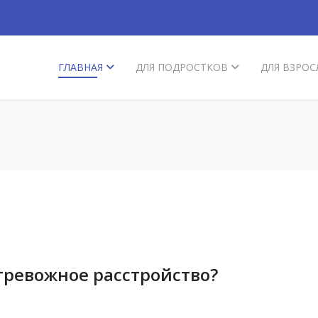
ГЛАВНАЯ
ДЛЯ ПОДРОСТКОВ
ДЛЯ ВЗРОС
тревожное расстройство?